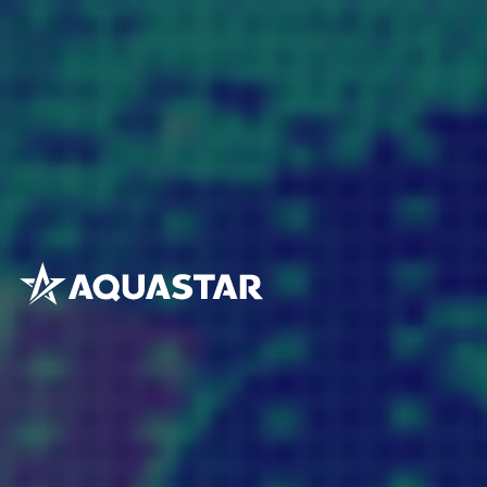
お問い合わせはこちら
03-5550-8511
（営業時間：平日9:30〜18:30）
資料請求はこちら